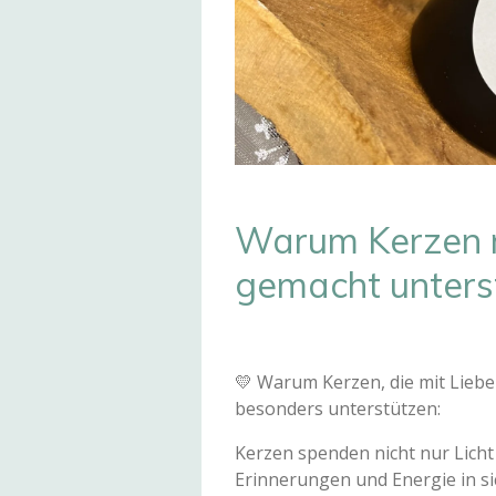
Warum Kerzen m
gemacht unters
💛 Warum Kerzen, die mit Liebe
besonders unterstützen:
Kerzen spenden nicht nur Licht
Erinnerungen und Energie in si