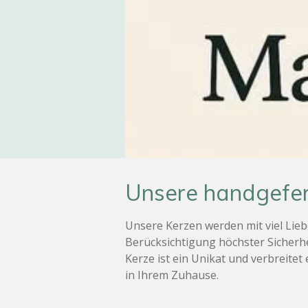
Unsere handgefer
Unsere Kerzen werden mit viel Lieb
Berücksichtigung höchster Sicherhe
Kerze ist ein Unikat und verbreite
in Ihrem Zuhause.