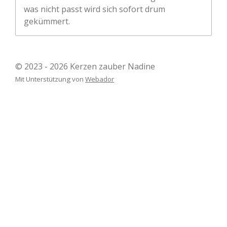
was nicht passt wird sich sofort drum
gekümmert.
© 2023 - 2026 Kerzen zauber Nadine
Mit Unterstützung von
Webador