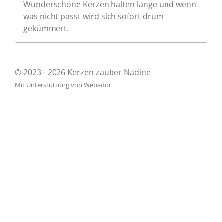
Wunderschöne Kerzen halten lange und wenn
was nicht passt wird sich sofort drum
gekümmert.
© 2023 - 2026 Kerzen zauber Nadine
Mit Unterstützung von
Webador