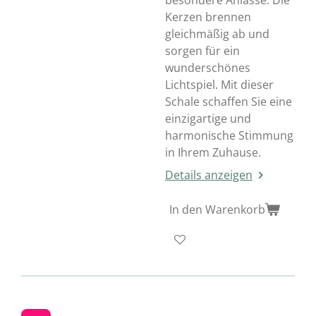
besondere Anlässe. Die
Kerzen brennen
gleichmäßig ab und
sorgen für ein
wunderschönes
Lichtspiel. Mit dieser
Schale schaffen Sie eine
einzigartige und
harmonische Stimmung
in Ihrem Zuhause.
Details anzeigen
In den Warenkorb