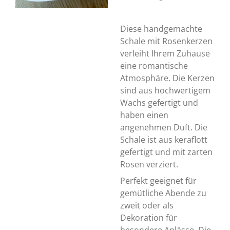
Diese handgemachte
Schale mit Rosenkerzen
verleiht Ihrem Zuhause
eine romantische
Atmosphäre. Die Kerzen
sind aus hochwertigem
Wachs gefertigt und
haben einen
angenehmen Duft. Die
Schale ist aus keraflott
gefertigt und mit zarten
Rosen verziert.
Perfekt geeignet für
gemütliche Abende zu
zweit oder als
Dekoration für