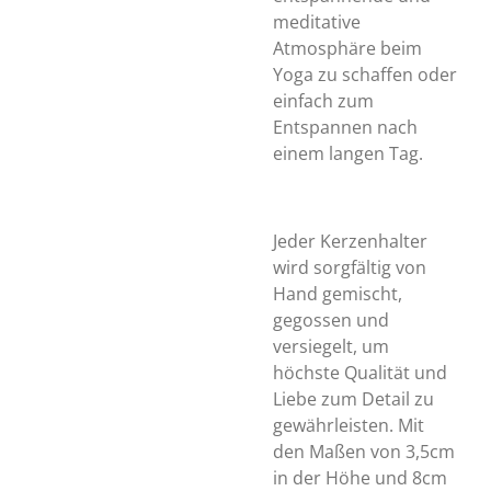
meditative
Atmosphäre beim
Yoga zu schaffen oder
einfach zum
Entspannen nach
einem langen Tag.
Jeder Kerzenhalter
wird sorgfältig von
Hand gemischt,
gegossen und
versiegelt, um
höchste Qualität und
Liebe zum Detail zu
gewährleisten. Mit
den Maßen von 3,5cm
in der Höhe und 8cm