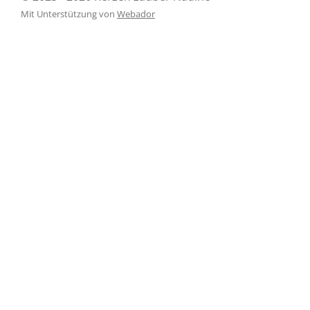
Mit Unterstützung von
Webador