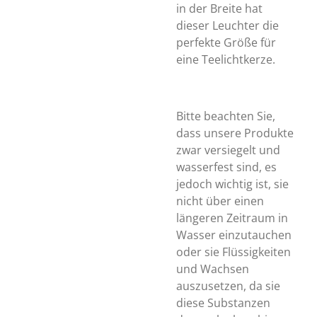
in der Breite hat
dieser Leuchter die
perfekte Größe für
eine Teelichtkerze.
Bitte beachten Sie,
dass unsere Produkte
zwar versiegelt und
wasserfest sind, es
jedoch wichtig ist, sie
nicht über einen
längeren Zeitraum in
Wasser einzutauchen
oder sie Flüssigkeiten
und Wachsen
auszusetzen, da sie
diese Substanzen