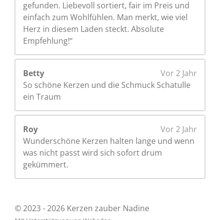
gefunden. Liebevoll sortiert, fair im Preis und
einfach zum Wohlfühlen. Man merkt, wie viel
Herz in diesem Laden steckt. Absolute
Empfehlung!“
Betty
Vor 2 Jahr
So schöne Kerzen und die Schmuck Schatulle
ein Traum
Roy
Vor 2 Jahr
Wunderschöne Kerzen halten lange und wenn
was nicht passt wird sich sofort drum
gekümmert.
© 2023 - 2026 Kerzen zauber Nadine