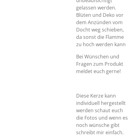
unbeaufsichtigt
gelassen werden.
Blüten und Deko vor
dem Anzünden vom
Docht weg schieben,
da sonst die Flamme
zu hoch werden kann
Bei Wünschen und
Fragen zum Produkt
meldet euch gerne!
Diese Kerze kann
individuell hergestellt
werden schaut euch
die Fotos und wenn es
noch wünsche gibt
schreibt mir einfach.