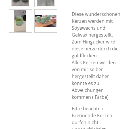
Diese wunderschönen
Kerzen werden mit
Soyawachs und
Gelwax hergestellt.
Zum Hingucker wird
diese herze durch die
goldflocken.
Alles Kerzen werden
von mir selber
hergestellt daher
könnte es zu
Abweichungen
kommen ( Farbe)
Bitte beachten:
Brennende Kerzen
dürfen nicht